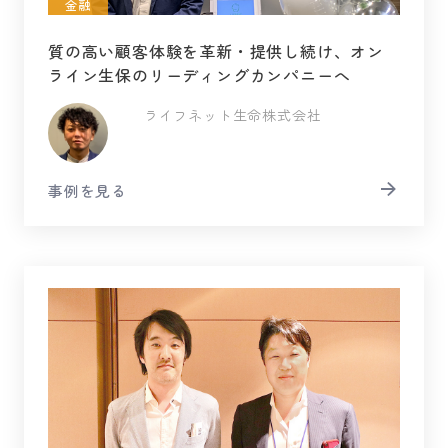
金融
質の高い顧客体験を革新・提供し続け、オン
ライン生保のリーディングカンパニーへ
ライフネット生命株式会社
事例を見る