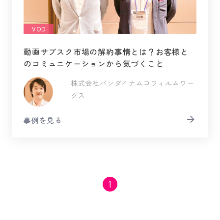
VOD
動画サブスク市場の解約事情とは？お客様と
のコミュニケーションから気づくこと
株式会社バンダイナムコフィルムワー
クス
事例を見る
1