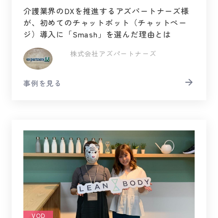
介護業界のDXを推進するアズパートナーズ様
が、初めてのチャットボット（チャットペー
ジ）導入に「Smash」を選んだ理由とは
株式会社アズパートナーズ
事例を見る
VOD