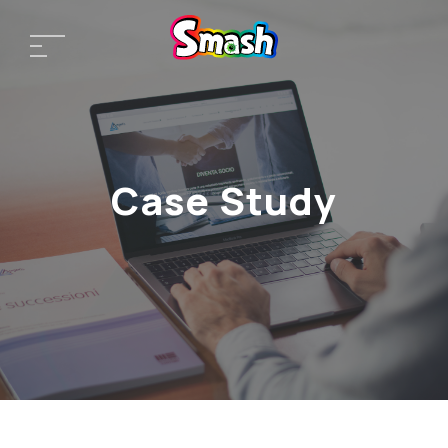
Case Study