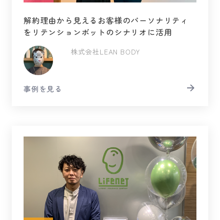
解約理由から見えるお客様のパーソナリティ
をリテンションボットのシナリオに活用
株式会社LEAN BODY
事例を見る