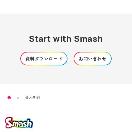
Start with Smash
資料ダウンロード
お問い合わせ
導入事例