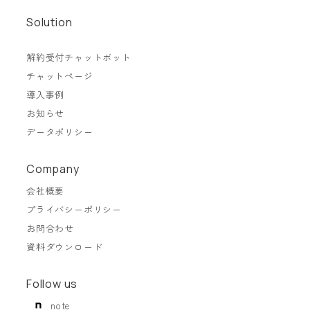
Solution
解約受付チャットボット
チャットページ
導入事例
お知らせ
データポリシー
Company
会社概要
プライバシーポリシー
お問合わせ
資料ダウンロード
Follow us
note