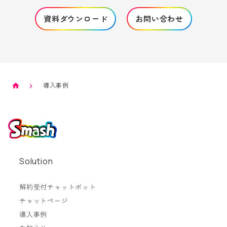
資料ダウンロード
お問い合わせ
導入事例
Solution
解約受付チャットボット
チャットページ
導入事例