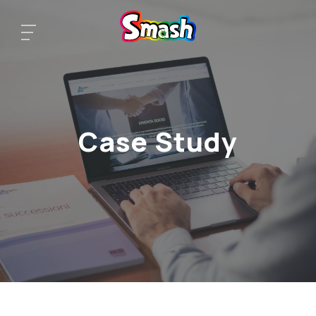
Case Study