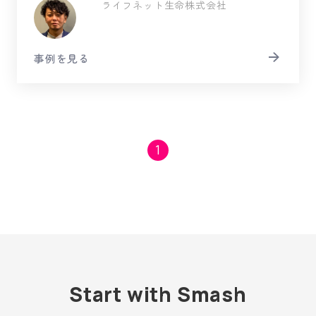
ライフネット生命株式会社
事例を見る
1
Start with Smash