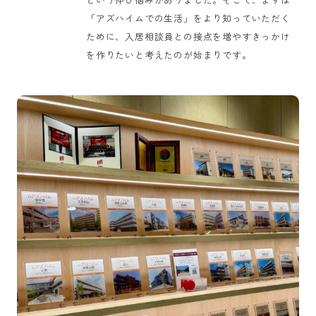
「アズハイムでの生活」をより知っていただく
ために、入居相談員との接点を増やすきっかけ
を作りたいと考えたのが始まりです。