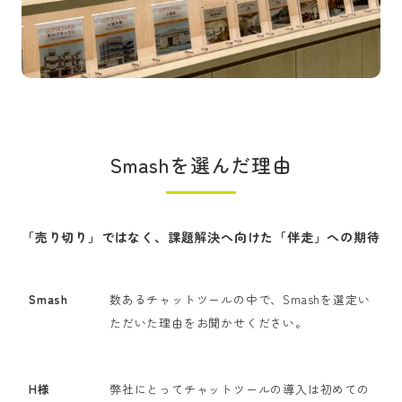
Smashを選んだ理由
「売り切り」ではなく、課題解決へ向けた「伴走」への期待
Smash
数あるチャットツールの中で、Smashを選定い
ただいた理由をお聞かせください。
H様
弊社にとってチャットツールの導入は初めての