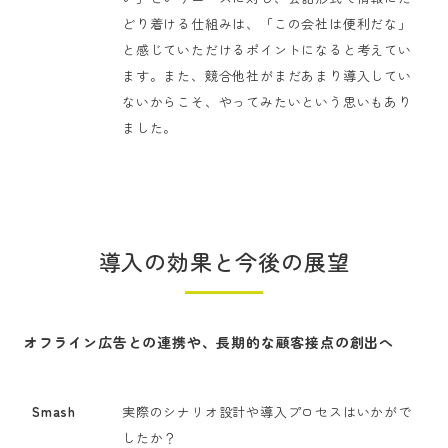
どり着ける仕組みは、「この会社は便利だな」
と感じていただけるポイントになると考えてい
ます。また、競合他社がまだあまり導入してい
ないからこそ、やってみたいという思いもあり
ました。
導入の効果と今後の展望
オフライン広告との連携や、長期的な顧客接点の創出へ
Smash
実際のシナリオ設計や導入プロセスはいかがで
したか？