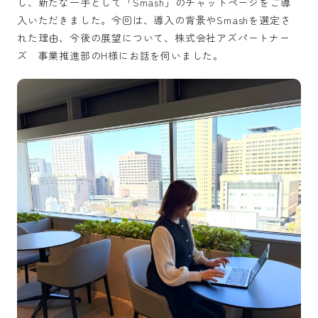
し、新たな一手として「Smash」のチャットページをご導
入いただきました。今回は、導入の背景やSmashを選定さ
れた理由、今後の展望について、株式会社アズパートナー
ズ 事業推進部のH様にお話を伺いました。