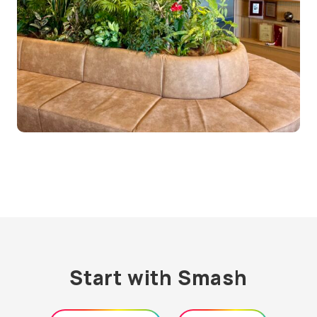
Start with Smash