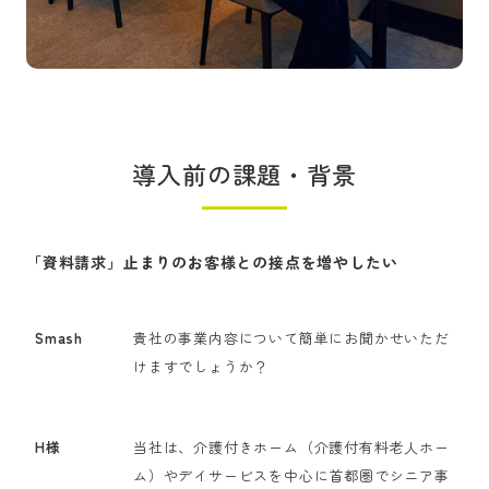
導入前の課題・背景
「資料請求」止まりのお客様との接点を増やしたい
Smash
貴社の事業内容について簡単にお聞かせいただ
けますでしょうか？
H様
当社は、介護付きホーム（介護付有料老人ホー
ム）やデイサービスを中心に首都圏でシニア事