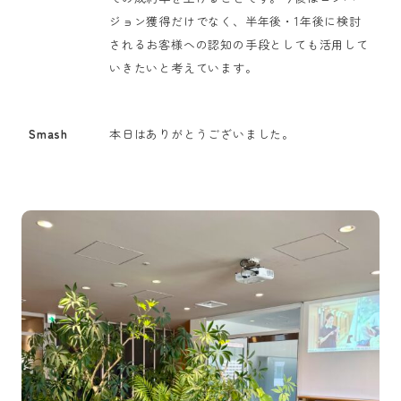
ジョン獲得だけでなく、半年後・1年後に検討
されるお客様への認知の手段としても活用して
いきたいと考えています。
Smash
本日はありがとうございました。