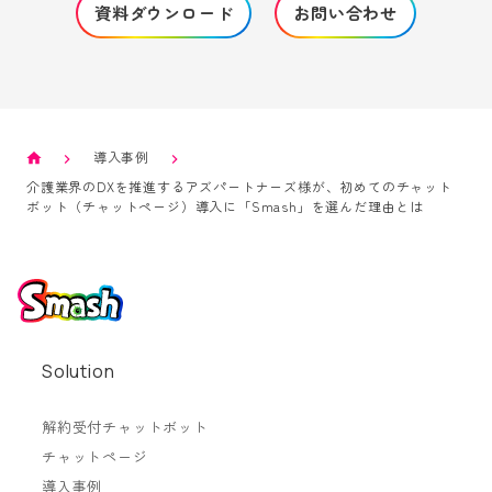
資料ダウンロード
お問い合わせ
導入事例
介護業界のDXを推進するアズパートナーズ様が、初めてのチャット
ボット（チャットページ）導入に「Smash」を選んだ理由とは
Solution
解約受付チャットボット
チャットページ
導入事例