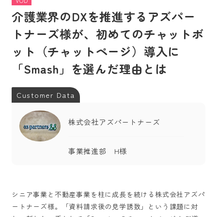
VOD
介護業界のDXを推進するアズパー
トナーズ様が、初めてのチャットボ
ット（チャットページ）導入に
「Smash」を選んだ理由とは
Customer Data
株式会社アズパートナーズ
事業推進部 H様
シニア事業と不動産事業を柱に成長を続ける株式会社アズパ
ートナーズ様。「資料請求後の見学誘致」という課題に対