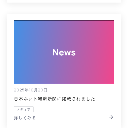
2025年10月29日
日本ネット経済新聞に掲載されました
メディア
詳しくみる