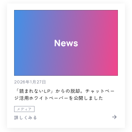
2026年1月27日
「読まれないLP」からの脱却。チャットペー
ジ活用ホワイトペーパーを公開しました
メディア
詳しくみる