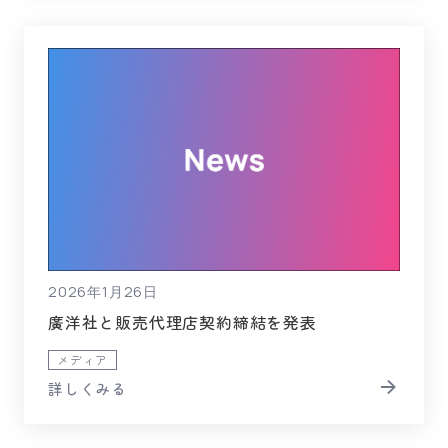
2026年1月26日
廣洋社と販売代理店契約締結を発表
メディア
詳しくみる