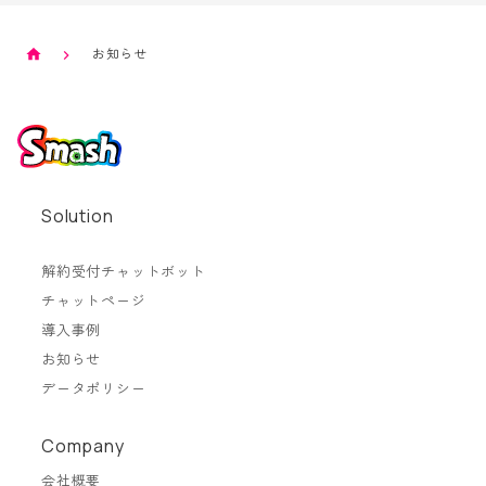
お知らせ
Solution
解約受付チャットボット
チャットページ
導入事例
お知らせ
データポリシー
Company
会社概要