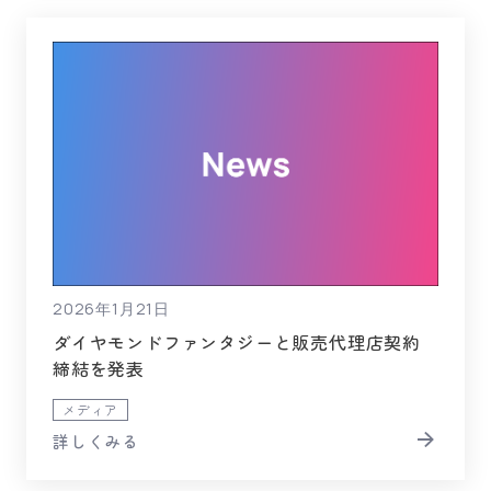
2026年1月21日
ダイヤモンドファンタジーと販売代理店契約
締結を発表
メディア
詳しくみる