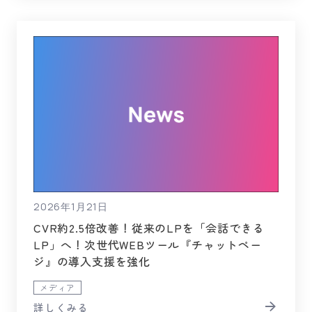
2026年1月21日
CVR約2.5倍改善！従来のLPを「会話できる
LP」へ！次世代WEBツール『チャットペー
ジ』の導入支援を強化
メディア
詳しくみる