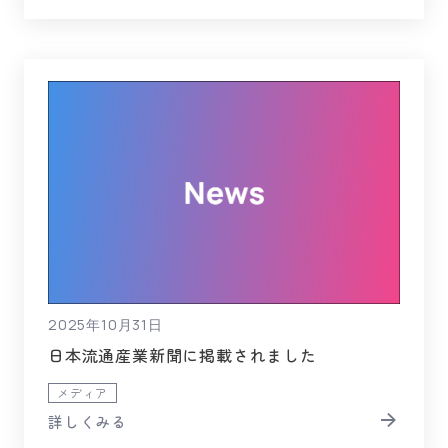
2025年10月31日
日本流通産業新聞に掲載されました
メディア
詳しくみる