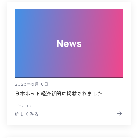
2026年6月10日
日本ネット経済新聞に掲載されました
メディア
詳しくみる