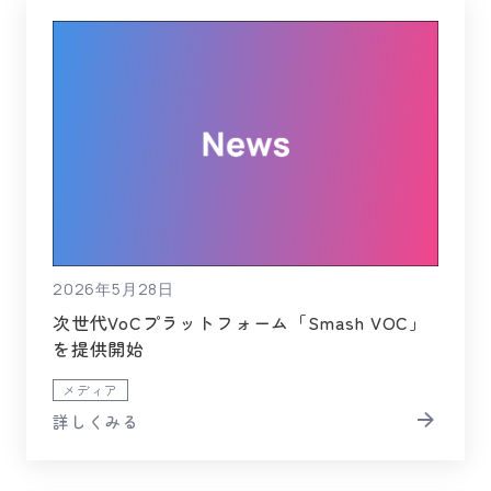
2026年5月28日
次世代VoCプラットフォーム「Smash VOC」
を提供開始
メディア
詳しくみる