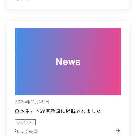
2025年11月25日
日本ネット経済新聞に掲載されました
メディア
詳しくみる