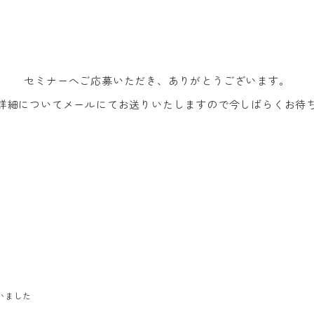
セミナーへご応募いただき、ありがとうございます。
詳細についてメールにてお送りいたしますので今しばらくお待
いました