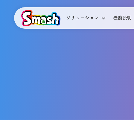
ソリューション
機能説明