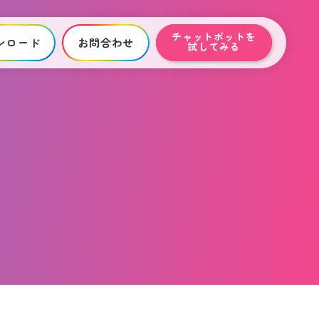
チャットボットを
ンロード
お問合わせ
試してみる