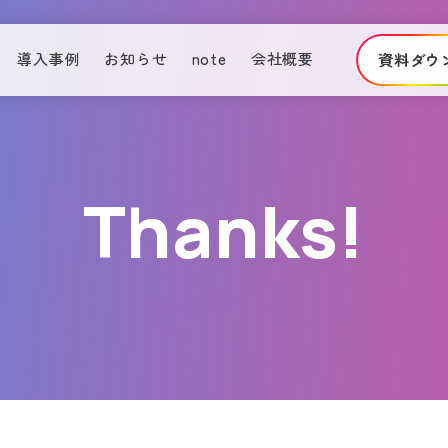
導入事例
お知らせ
note
会社概要
資料ダウ
Thanks!