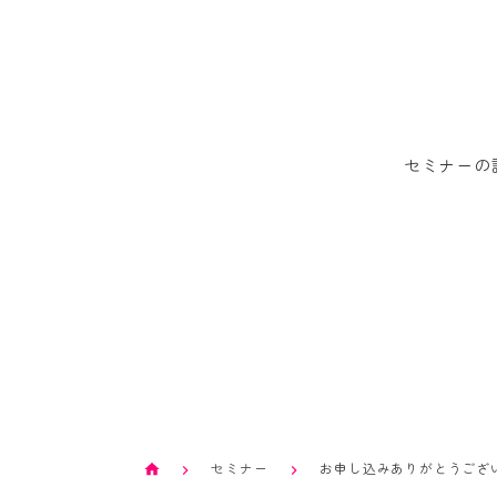
セミナーの
セミナー
お申し込みありがとうござ