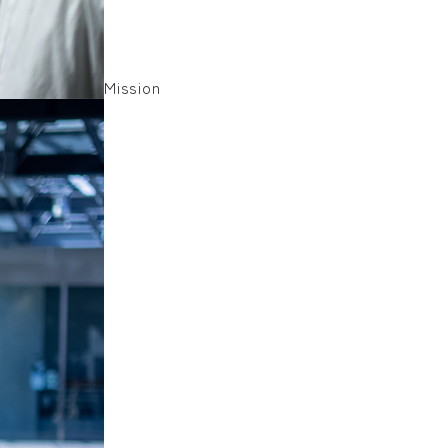
Mission