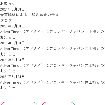
お知らせ
2021年5月31日
音声解析による、解約防止の未来
ブログ
2021年5月31日
AdverTimes（アドタイ）にデロンギ・ジャパン井上様
お知らせ
2021年5月31日
AdverTimes（アドタイ）にデロンギ・ジャパン井上様
お知らせ
2021年5月31日
AdverTimes（アドタイ）にデロンギ・ジャパン井上様
お知らせ
2021年5月31日
AdverTimes（アドタイ）にデロンギ・ジャパン井上様
お知らせ