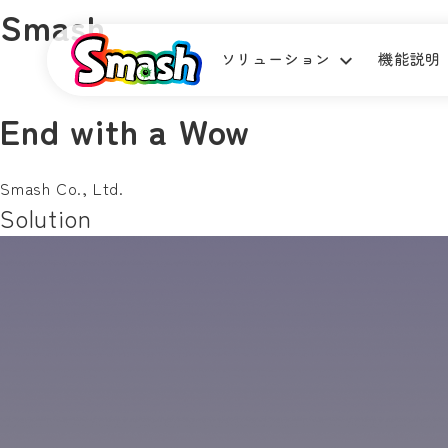
Smash
ソリューション
機能説明
End with a Wow
Smash Co., Ltd.
Solution