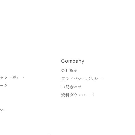
Company
会社概要
ャットボット
プライバシーポリシー
ージ
お問合わせ
資料ダウンロード
シー