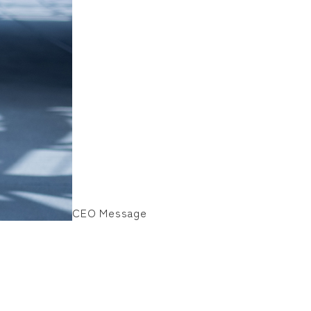
CEO Message