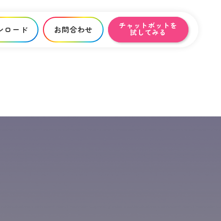
チャットボットを
ンロード
お問合わせ
試してみる