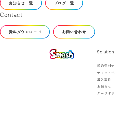
お知らせ一覧
ブログ一覧
Contact
資料ダウンロード
お問い合わせ
Solution
解約受付チ
チャットペ
導入事例
お知らせ
データポリ