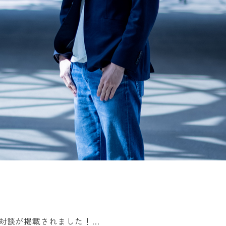
との対談が掲載されました！…