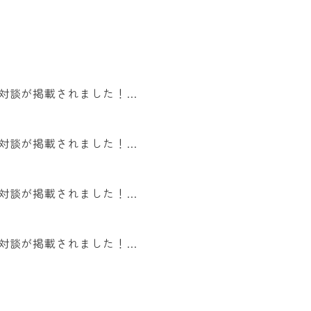
との対談が掲載されました！…
との対談が掲載されました！…
との対談が掲載されました！…
との対談が掲載されました！…