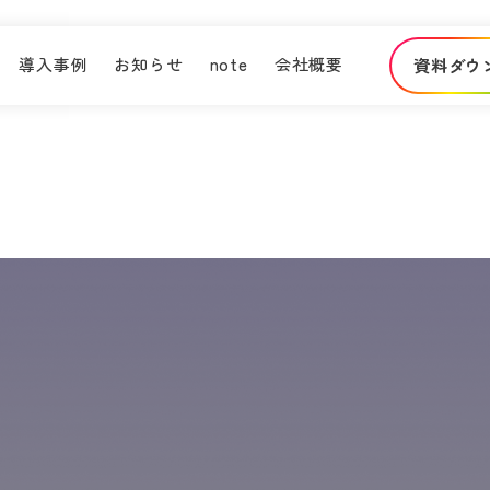
導入事例
お知らせ
note
会社概要
資料ダウ