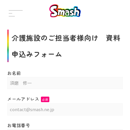
介護施設のご担当者様向け 資料
申込みフォーム
お名前
メールアドレス
必須
お電話番号