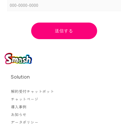
Solution
解約受付チャットボット
チャットページ
導入事例
お知らせ
データポリシー