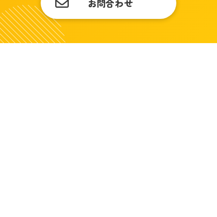
お問合わせ