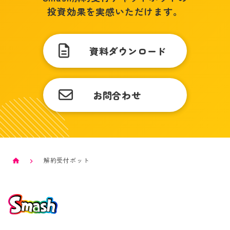
投資効果を実感いただけます。
資料ダウンロード
お問合わせ
解約受付ボット