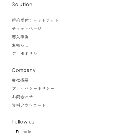
Solution
解約受付チャットボット
チャットページ
導入事例
お知らせ
データポリシー
Company
会社概要
プライバシーポリシー
お問合わせ
資料ダウンロード
Follow us
note