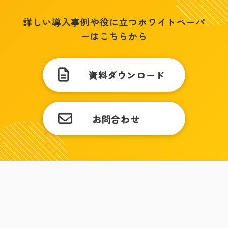
詳しい導入事例や役に立つホワイトペーパ
ーはこちらから
資料ダウンロード
お問合わせ