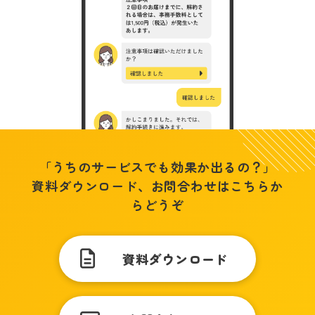
「うちのサービスでも効果か出るの？」
資料ダウンロード、お問合わせはこちらか
らどうぞ
資料ダウンロード