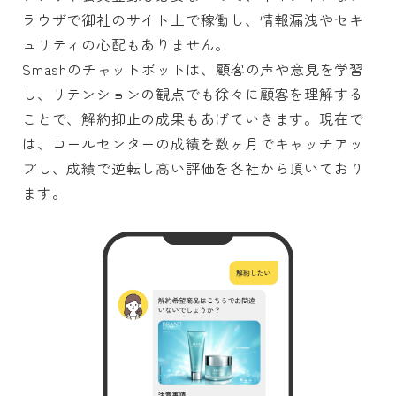
ラウザで御社のサイト上で稼働し、情報漏洩やセキ
ュリティの心配もありません。
Smashのチャットボットは、顧客の声や意見を学習
し、リテンションの観点でも徐々に顧客を理解する
ことで、解約抑止の成果もあげていきます。現在で
は、コールセンターの成績を数ヶ月でキャッチアッ
プし、成績で逆転し高い評価を各社から頂いており
ます。