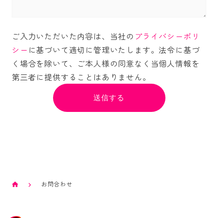
ご入力いただいた内容は、当社の
プライバシーポリ
シー
に基づいて適切に管理いたします。法令に基づ
く場合を除いて、ご本人様の同意なく当個人情報を
第三者に提供することはありません。
お問合わせ