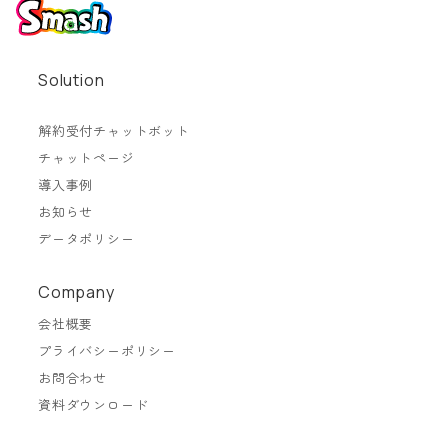
Solution
解約受付チャットボット
チャットページ
導入事例
お知らせ
データポリシー
Company
会社概要
プライバシーポリシー
お問合わせ
資料ダウンロード