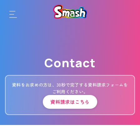
Contact
資料をお求めの方は、30秒で完了する資料請求フォームを
ご利用ください。
資料請求はこちら