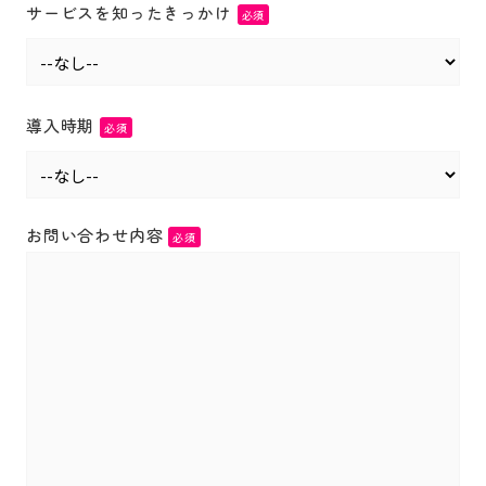
サービスを知ったきっかけ
必須
導入時期
必須
お問い合わせ内容
必須