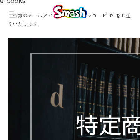
ご登録のメールアドレスに資料ダウンロードURLをお送
りいたします。