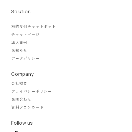
Solution
解約受付チャットボット
チャットページ
導入事例
お知らせ
データポリシー
Company
会社概要
プライバシーポリシー
お問合わせ
資料ダウンロード
Follow us