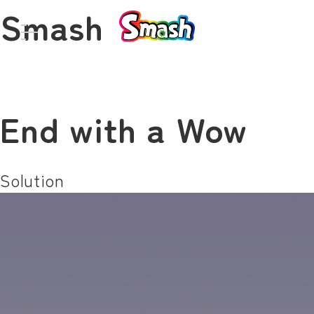
Smash
End with a Wow
Solution