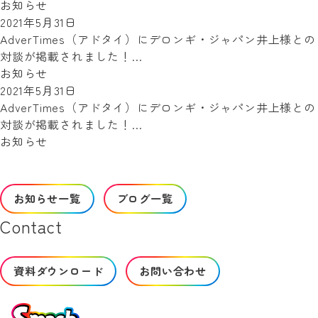
お知らせ
2021年5月31日
AdverTimes（アドタイ）にデロンギ・ジャパン井上様との
対談が掲載されました！…
お知らせ
2021年5月31日
AdverTimes（アドタイ）にデロンギ・ジャパン井上様との
対談が掲載されました！…
お知らせ
お知らせ一覧
ブログ一覧
Contact
資料ダウンロード
お問い合わせ