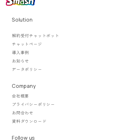
Solution
解約受付チャットボット
チャットページ
導入事例
お知らせ
データポリシー
Company
会社概要
プライバシーポリシー
お問合わせ
資料ダウンロード
Follow us