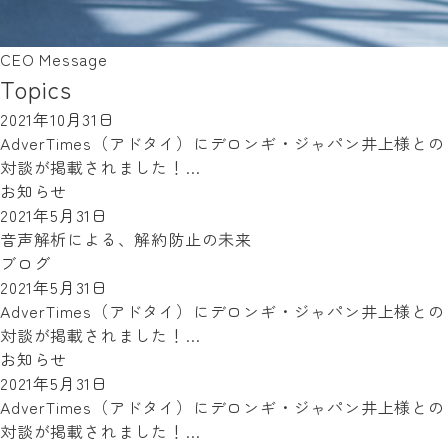
CEO Message
Topics
2021年10月31日
AdverTimes（アドタイ）にデロンギ・ジャパン井上様との
対談が掲載されました！…
お知らせ
2021年5月31日
音声解析による、解約防止の未来
ブログ
2021年5月31日
AdverTimes（アドタイ）にデロンギ・ジャパン井上様との
対談が掲載されました！…
お知らせ
2021年5月31日
AdverTimes（アドタイ）にデロンギ・ジャパン井上様との
対談が掲載されました！…