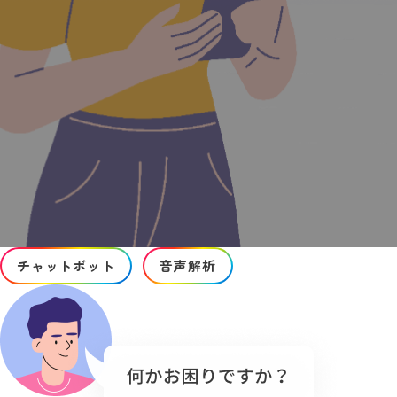
チャットボット
音声解析