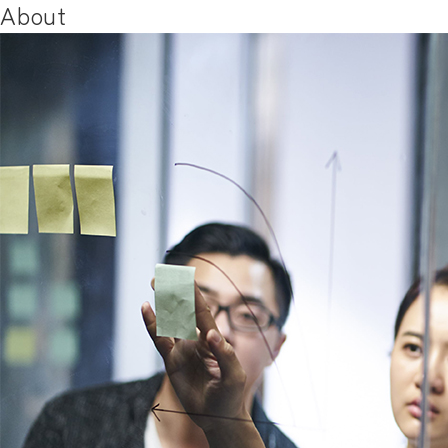
About