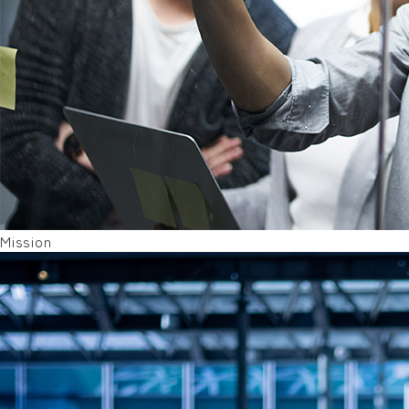
Mission