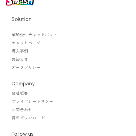
Solution
解約受付チャットボット
チャットページ
導入事例
お知らせ
データポリシー
Company
会社概要
プライバシーポリシー
お問合わせ
資料ダウンロード
Follow us