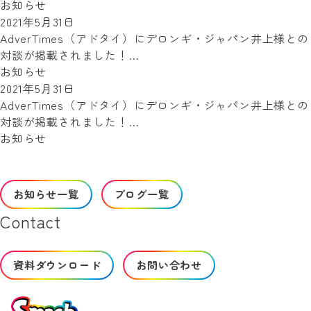
お知らせ
2021年5月31日
AdverTimes（アドタイ）にデロンギ・ジャパン井上様との
対談が掲載されました！…
お知らせ
2021年5月31日
AdverTimes（アドタイ）にデロンギ・ジャパン井上様との
対談が掲載されました！…
お知らせ
お知らせ一覧
ブログ一覧
Contact
資料ダウンロード
お問い合わせ