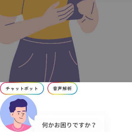
チャットボット
音声解析