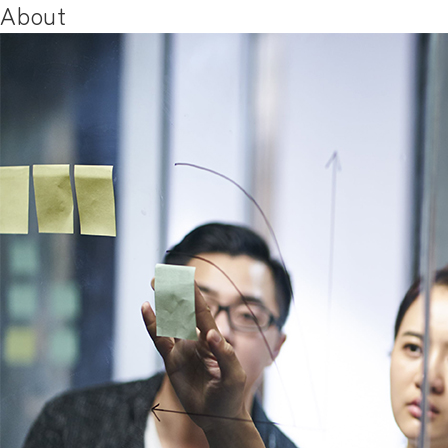
About