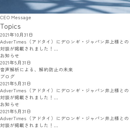
CEO Message
Topics
2021年10月31日
AdverTimes（アドタイ）にデロンギ・ジャパン井上様との
対談が掲載されました！…
お知らせ
2021年5月31日
音声解析による、解約防止の未来
ブログ
2021年5月31日
AdverTimes（アドタイ）にデロンギ・ジャパン井上様との
対談が掲載されました！…
お知らせ
2021年5月31日
AdverTimes（アドタイ）にデロンギ・ジャパン井上様との
対談が掲載されました！…