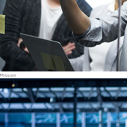
Mission