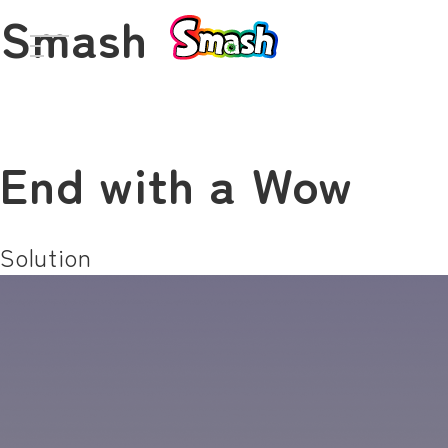
Smash
End with a Wow
Solution