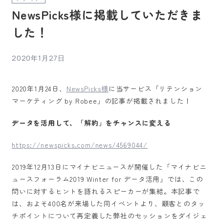
NewsPicks様に掲載していただきま
した！
2020年1月27日
2020年1月24日、
NewsPicks様
に当サービス「リテンション
マーケティング by Robee」の記事が掲載されました！
データを活用して、「解約」をチャンスに変える
https://newspicks.com/news/4569044/
2019年12月13日にマイナビニュースが開催した「マイナビニ
ュースフォーラム2019 Winter for データ活用」では、この
問いに対するヒントを語れるスピーカーが集結。本記事で
は、およそ400名が来場した同イベントより、顧客とのタッ
チポイントについて再定義した弊社のセッションをダイジェ