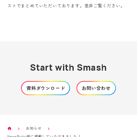
ストでまとめていただいております。是非ご覧ください。
Start with Smash
資料ダウンロード
お問い合わせ
お知らせ
NewsPicks様に掲載していただきました！