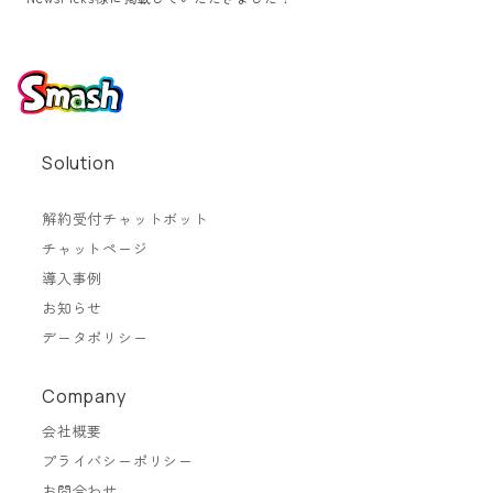
Solution
解約受付チャットボット
チャットページ
導入事例
お知らせ
データポリシー
Company
会社概要
プライバシーポリシー
お問合わせ