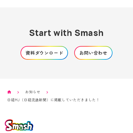
Start with Smash
資料ダウンロード
お問い合わせ
お知らせ
日経MJ（日経流通新聞）に掲載していただきました！