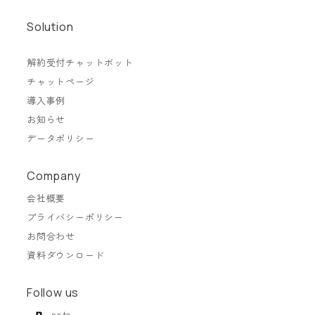
Solution
解約受付チャットボット
チャットページ
導入事例
お知らせ
データポリシー
Company
会社概要
プライバシーポリシー
お問合わせ
資料ダウンロード
Follow us
note