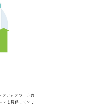
ップアップの一方的
ョンを提供していま