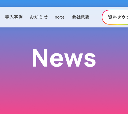
導入事例
お知らせ
note
会社概要
資料ダウ