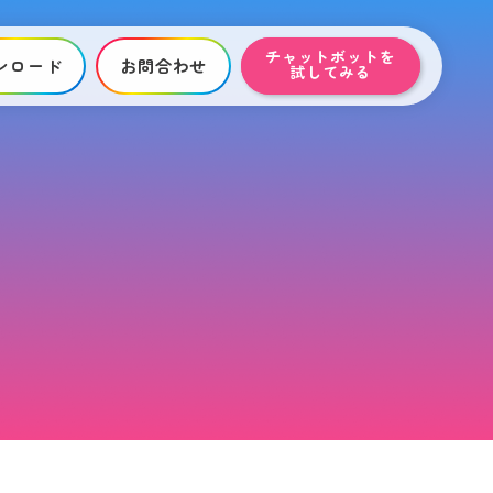
チャットボットを
ンロード
お問合わせ
試してみる