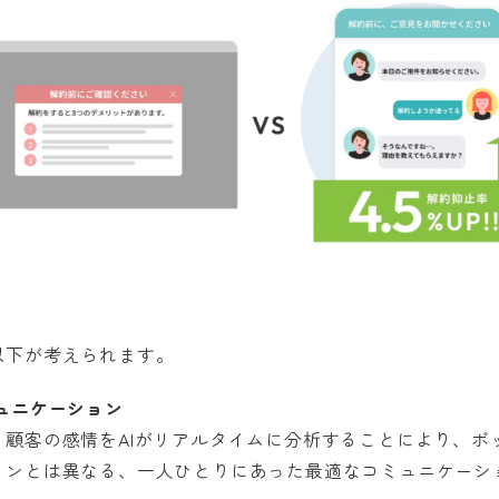
以下が考えられます。
ュニケーション
、顧客の感情をAIがリアルタイムに分析することにより、ポ
ョンとは異なる、一人ひとりにあった最適なコミュニケーシ