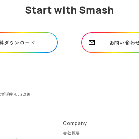
Start with Smash
料ダウンロード
お問い合わ
解約率4.5%改善
Company
会社概要