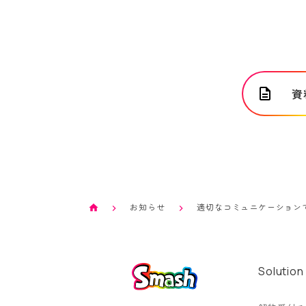
資
お知らせ
適切なコミュニケーションで
Solution