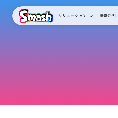
ソリューション
機能説明