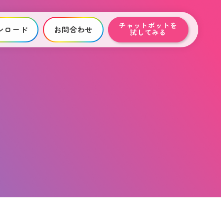
チャットボットを
ンロード
お問合わせ
試してみる