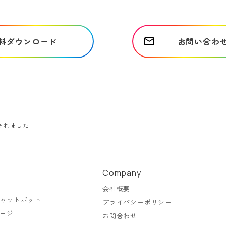
料ダウンロード
お問い合わ
されました
Company
会社概要
ャットボット
プライバシーポリシー
ージ
お問合わせ