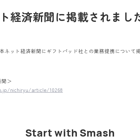
ト経済新聞に掲載されまし
の日本ネット経済新聞にギフトパッド社との業務提携について
。
新聞＞
.jp/nichiryu/article/10268
Start with Smash