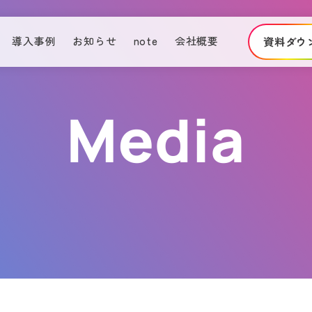
導入事例
お知らせ
note
会社概要
資料ダウ