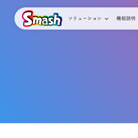
ソリューション
機能説明