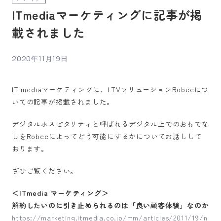
ITmediaマーケティングに記事が掲
載されました
2020年11月19日
IT mediaマーケティングに、LTVソリューションRobeeにつ
いての記事が掲載されました。
デジタルホスピタリティと呼ばれるデジタル上でのおもてな
しをRobeeによってどう可能にするかについてお話しして
おります。
ざひご覧ください。
＜ITmedia マーケティング＞
解約したいのに引き止められるのは「良い顧客体験」なのか
https://marketing.itmedia.co.jp/mm/articles/2011/19/n