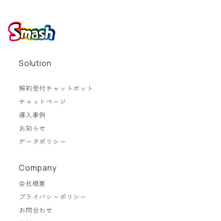
Solution
解約受付チャットボット
チャットページ
導入事例
お知らせ
データポリシー
Company
会社概要
プライバシーポリシー
お問合わせ