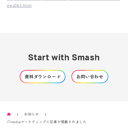
ews063.html
Start with Smash
資料ダウンロード
お問い合わせ
お知らせ
ITmediaマーケティングに記事が掲載されました