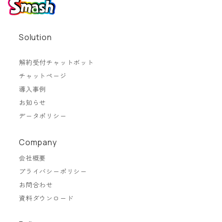
Solution
解約受付チャットボット
チャットページ
導入事例
お知らせ
データポリシー
Company
会社概要
プライバシーポリシー
お問合わせ
資料ダウンロード