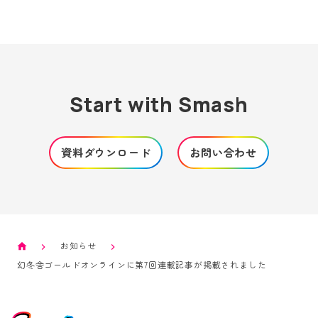
Start with Smash
資料ダウンロード
お問い合わせ
お知らせ
幻冬舎ゴールドオンラインに第7回連載記事が掲載されました