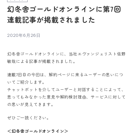
幻冬舎ゴールドオンラインに第7回
連載記事が掲載されました
2020年6月26日
幻冬舎ゴールドオンラインに、当社エヴァンジェリスト佐野
敏哉による記事が掲載されました。
連載7回目の今回は、解約ページに来るユーザーの思いにつ
いてご紹介します。
チャットボットを介してユーザーと対話することによって、
思ってもみなかった意見や解約検討理由、サービスに対して
の思いが見えてきます。
ぜひご一読ください。
＜幻冬舎ゴールドオンライン＞