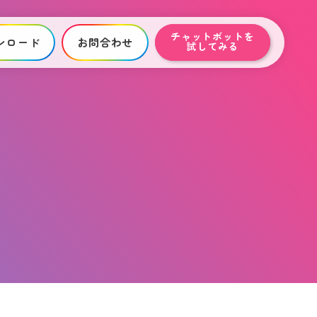
チャットボットを
ンロード
お問合わせ
試してみる