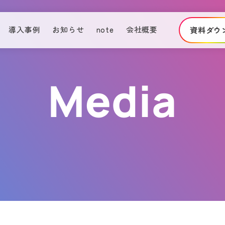
導入事例
お知らせ
note
会社概要
資料ダウ