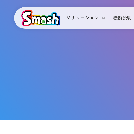
ソリューション
機能説明