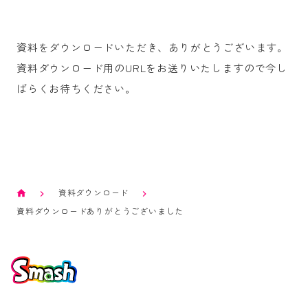
資料をダウンロードいただき、ありがとうございます。
資料ダウンロード用のURLをお送りいたしますので今し
ばらくお待ちください。
資料ダウンロード
資料ダウンロードありがとうございました