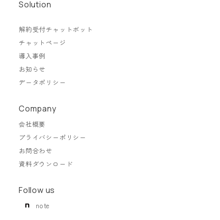
Solution
解約受付チャットボット
チャットページ
導入事例
お知らせ
データポリシー
Company
会社概要
プライバシーポリシー
お問合わせ
資料ダウンロード
Follow us
note