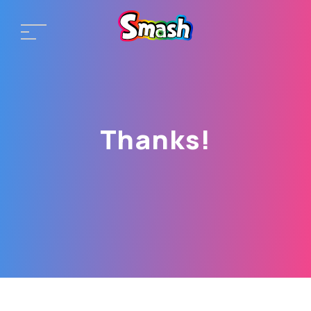
Thanks!