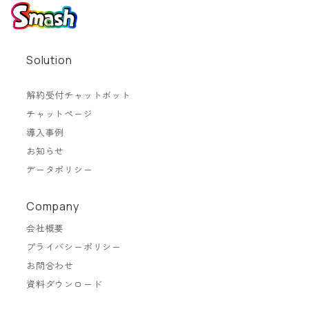
Solution
解約受付チャットボット
チャットページ
導入事例
お知らせ
データポリシー
Company
会社概要
プライバシーポリシー
お問合わせ
資料ダウンロード