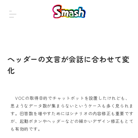
ヘッダーの文言が会話に合わせて変
化
VOCの取得目的でチャットボットを設置したけれども、
思ようなデータ数が集まらないというケースも多く見られま
す。回答数を増やすためにはシナリオの内容修正も重要です
が、起動ボタンやヘッダーなどの細かいデザイン修正もとて
も有効的です。