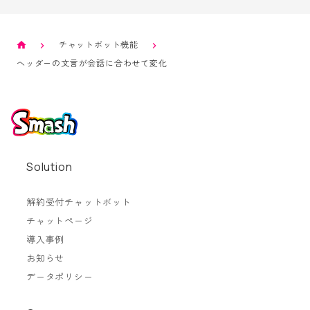
チャットボット機能
ヘッダーの文言が会話に合わせて変化
Solution
解約受付チャットボット
チャットページ
導入事例
お知らせ
データポリシー