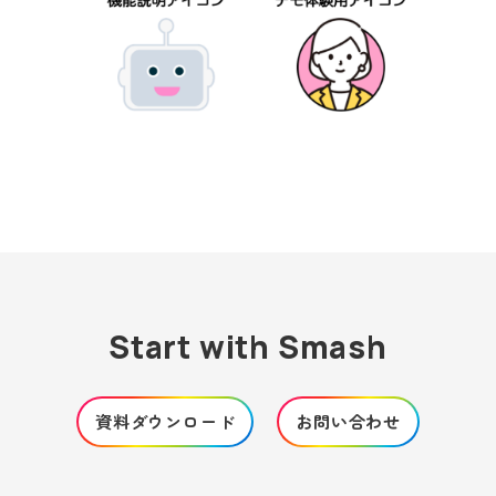
Start with Smash
資料ダウンロード
お問い合わせ