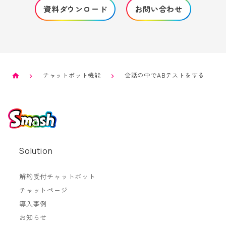
資料ダウンロード
お問い合わせ
チャットボット機能
会話の中でABテストをする
Solution
解約受付チャットボット
チャットページ
導入事例
お知らせ