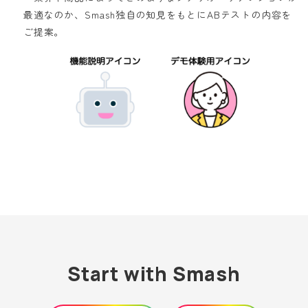
最適なのか、Smash独自の知見をもとにABテストの内容を
ご提案。
Start with Smash