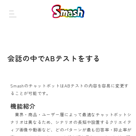
会話の中でABテストをする
SmashのチャットボットはABテストの内容を容易に変更す
ることが可能です。
機能紹介
業界・商品・ユーザー層によって最適なチャットボットシ
ナリオは異なるため、シナリオの長短や設置するクリエイテ
ィブ画像や動画など、どのパターンが最も回答率・抑止率が